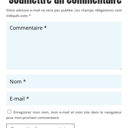
Votre adresse e-mail ne sera pas publiée.
Les champs obligatoires sont
indiqués avec
*
Enregistrer mon nom, mon e-mail et mon site dans le navigateur
pour mon prochain commentaire.