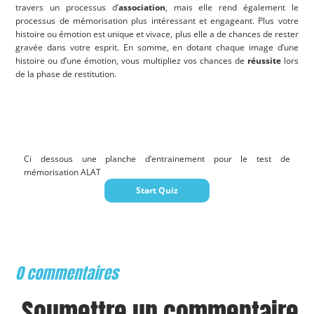
travers un processus d’
association
, mais elle rend également le
processus de mémorisation plus intéressant et engageant. Plus votre
histoire ou émotion est unique et vivace, plus elle a de chances de rester
gravée dans votre esprit. En somme, en dotant chaque image d’une
histoire ou d’une émotion, vous multipliez vos chances de
réussite
lors
de la phase de restitution.
Ci dessous une planche d’entrainement pour le test de
mémorisation ALAT
0 commentaires
Soumettre un commentaire