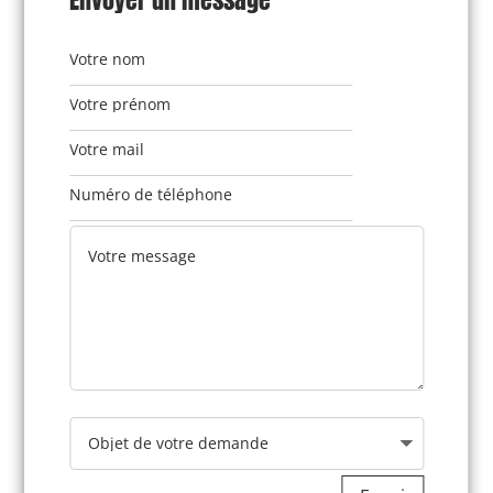
Envoyer un message