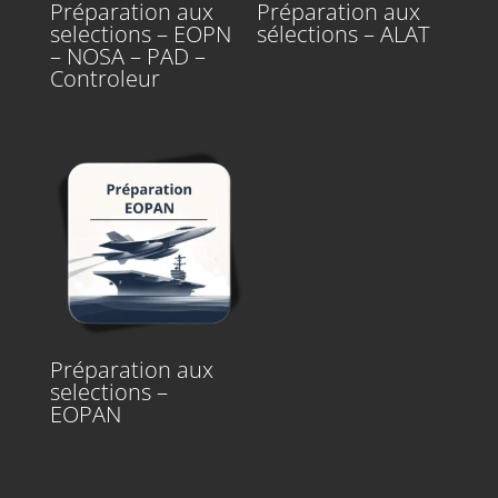
Préparation aux
Préparation aux
selections – EOPN
sélections – ALAT
– NOSA – PAD –
Controleur
Préparation aux
selections –
EOPAN