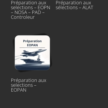
Préparation aux
Préparation aux
selections – EOPN
sélections – ALAT
– NOSA – PAD –
Controleur
Préparation aux
selections –
EOPAN