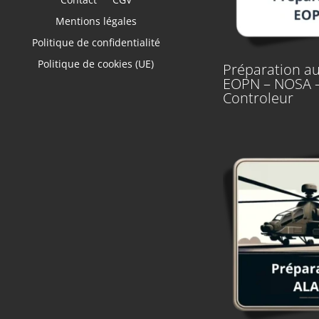
Mentions légales
Politique de confidentialité
Politique de cookies (UE)
Préparation au
EOPN – NOSA 
Controleur