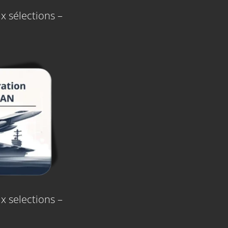
x sélections –
x selections –