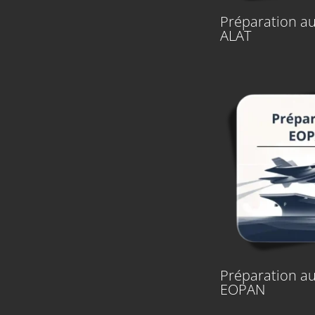
Préparation au
ALAT
Préparation au
EOPAN