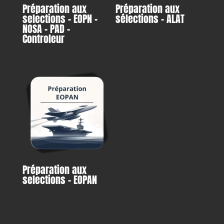
Préparation aux
Préparation aux
selections – EOPN –
sélections – ALAT
NOSA – PAD –
Controleur
Préparation aux
selections – EOPAN