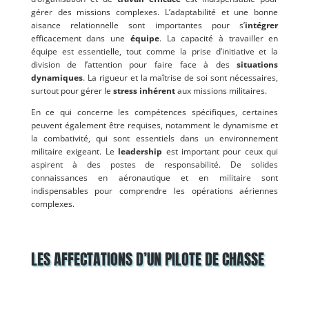
gérer des missions complexes. L’adaptabilité et une bonne
aisance relationnelle sont importantes pour s’
intégrer
efficacement dans une
équipe
. La capacité à travailler en
équipe est essentielle, tout comme la prise d’initiative et la
division de l’attention pour faire face à des
situations
dynamiques
. La rigueur et la maîtrise de soi sont nécessaires,
surtout pour gérer le
stress inhérent
aux missions militaires.
En ce qui concerne les compétences spécifiques, certaines
peuvent également être requises, notamment le dynamisme et
la combativité, qui sont essentiels dans un environnement
militaire exigeant. Le
leadership
est important pour ceux qui
aspirent à des postes de responsabilité. De solides
connaissances en aéronautique et en militaire sont
indispensables pour comprendre les opérations aériennes
complexes.
LES AFFECTATIONS D’UN PILOTE DE CHASSE