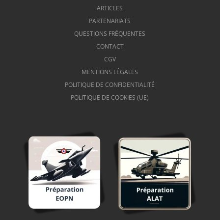
ARTICLES
PARTENARIATS
QUESTIONS FRÉQUENTES
CONTACT
CGV
MENTIONS LÉGALES
POLITIQUE DE CONFIDENTIALITÉ
POLITIQUE DE COOKIES (UE)