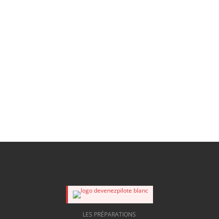
LES PRÉPARATIONS