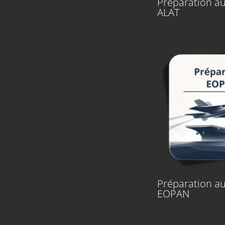
Préparation au
ALAT
Préparation au
EOPAN