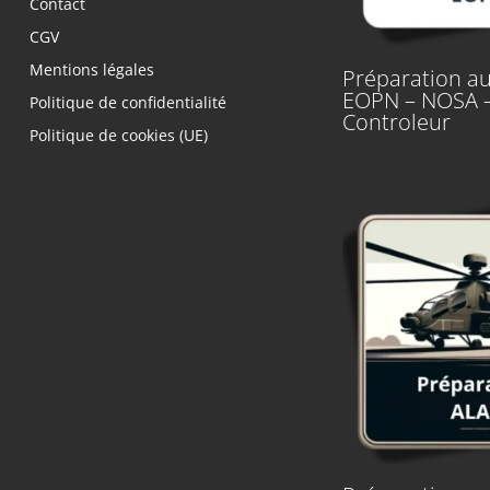
Contact
CGV
Mentions légales
Préparation au
EOPN – NOSA 
Politique de confidentialité
Controleur
Politique de cookies (UE)