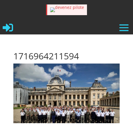

1716964211594