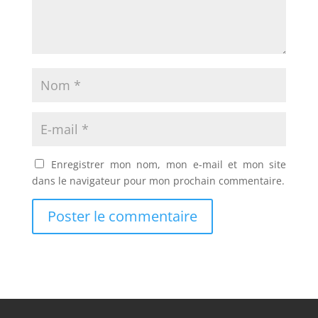
Enregistrer mon nom, mon e-mail et mon site
dans le navigateur pour mon prochain commentaire.