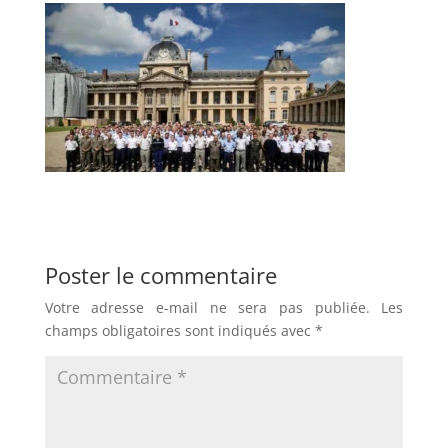
Poster le commentaire
Votre adresse e-mail ne sera pas publiée.
Les
champs obligatoires sont indiqués avec
*