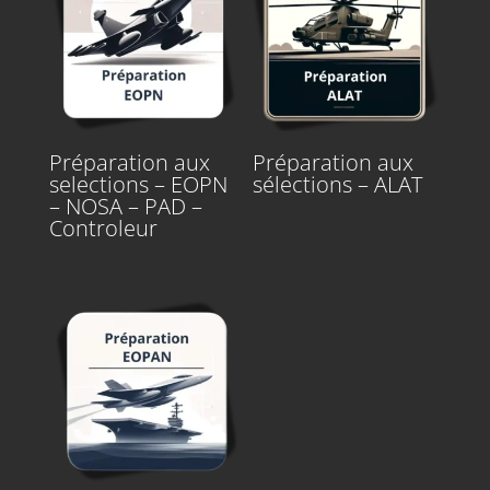
Préparation aux
Préparation aux
selections – EOPN
sélections – ALAT
– NOSA – PAD –
Controleur