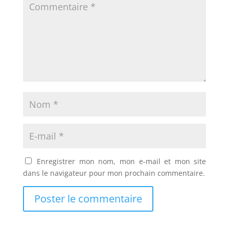
Enregistrer mon nom, mon e-mail et mon site
dans le navigateur pour mon prochain commentaire.