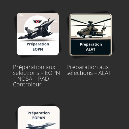
Préparation aux
Préparation aux
selections – EOPN
sélections – ALAT
– NOSA – PAD –
Controleur