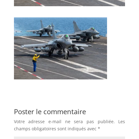
Poster le commentaire
Votre adresse e-mail ne sera pas publiée.
Les
champs obligatoires sont indiqués avec
*