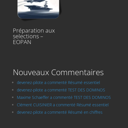
Préparation aux
selections –
EOPAN
Nouveaux Commentaires
devenez-pilote a commenté Résumé essentiel
devenez-pilote a commenté TEST DES DOMINOS
Maxime Schaeffer a commenté TEST DES DOMINOS
Clément CUISINIER a commenté Résumé essentiel
devenez-pilote a commenté Résumé en chiffres