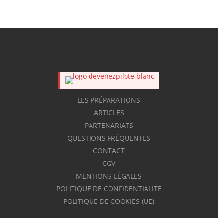
LES PRÉPARATIONS
ARTICLES
PARTENARIATS
QUESTIONS FRÉQUENTES
CONTACT
CGV
MENTIONS LÉGALES
POLITIQUE DE CONFIDENTIALITÉ
POLITIQUE DE COOKIES (UE)