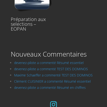
Préparation aux
selections –
EOPAN
Nouveaux Commentaires
devenez-pilote a commenté Résumé essentiel
devenez-pilote a commenté TEST DES DOMINOS
Maxime Schaeffer a commenté TEST DES DOMINOS
Clément CUISINIER a commenté Résumé essentiel
devenez-pilote a commenté Résumé en chiffres
