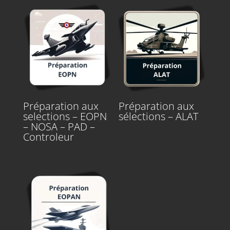
Préparation aux
Préparation aux
selections – EOPN
sélections – ALAT
– NOSA – PAD –
Controleur