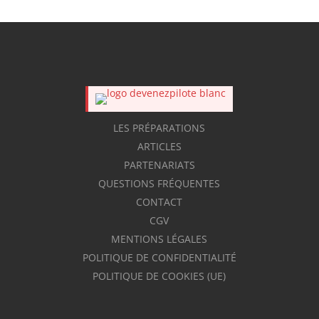
LES PRÉPARATIONS
ARTICLES
PARTENARIATS
QUESTIONS FRÉQUENTES
CONTACT
CGV
MENTIONS LÉGALES
POLITIQUE DE CONFIDENTIALITÉ
POLITIQUE DE COOKIES (UE)