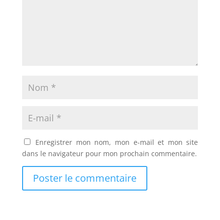
Enregistrer mon nom, mon e-mail et mon site
dans le navigateur pour mon prochain commentaire.