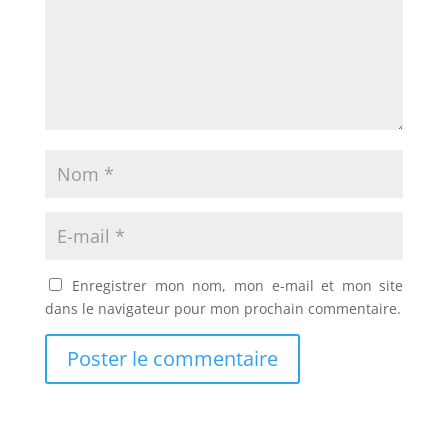
Enregistrer mon nom, mon e-mail et mon site
dans le navigateur pour mon prochain commentaire.