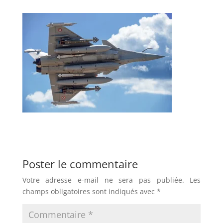
Poster le commentaire
Votre adresse e-mail ne sera pas publiée.
Les
champs obligatoires sont indiqués avec
*