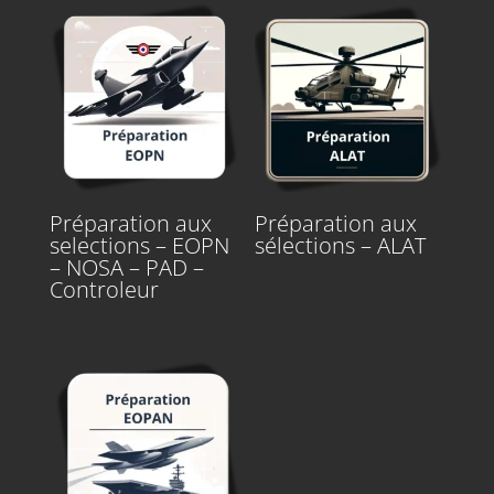
Préparation aux
Préparation aux
selections – EOPN
sélections – ALAT
– NOSA – PAD –
Controleur