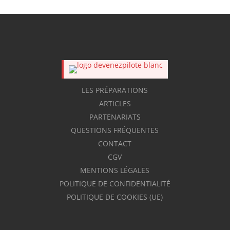
LES PRÉPARATIONS
ARTICLES
PARTENARIATS
QUESTIONS FRÉQUENTES
CONTACT
CGV
MENTIONS LÉGALES
POLITIQUE DE CONFIDENTIALITÉ
POLITIQUE DE COOKIES (UE)