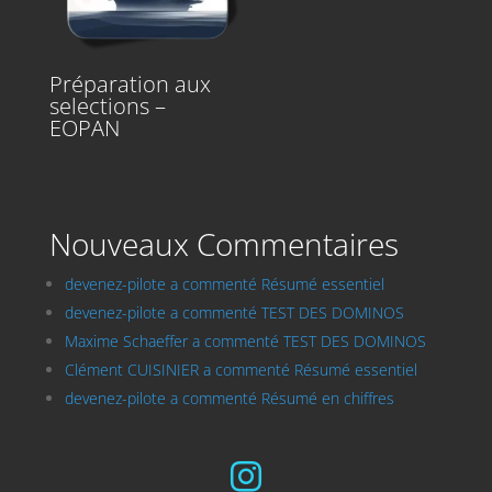
Préparation aux
selections –
EOPAN
Nouveaux Commentaires
devenez-pilote a commenté Résumé essentiel
devenez-pilote a commenté TEST DES DOMINOS
Maxime Schaeffer a commenté TEST DES DOMINOS
Clément CUISINIER a commenté Résumé essentiel
devenez-pilote a commenté Résumé en chiffres
