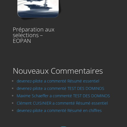
Préparation aux
selections –
EOPAN
Nouveaux Commentaires
devenez-pilote a commenté Résumé essentiel
devenez-pilote a commenté TEST DES DOMINOS
Maxime Schaeffer a commenté TEST DES DOMINOS
Clément CUISINIER a commenté Résumé essentiel
devenez-pilote a commenté Résumé en chiffres