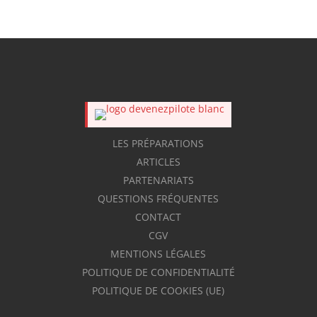
LES PRÉPARATIONS
ARTICLES
PARTENARIATS
QUESTIONS FRÉQUENTES
CONTACT
CGV
MENTIONS LÉGALES
POLITIQUE DE CONFIDENTIALITÉ
POLITIQUE DE COOKIES (UE)