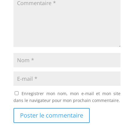
Enregistrer mon nom, mon e-mail et mon site
dans le navigateur pour mon prochain commentaire.