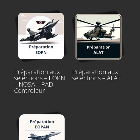
Préparation aux
Préparation aux
selections – EOPN
sélections – ALAT
– NOSA – PAD –
Controleur