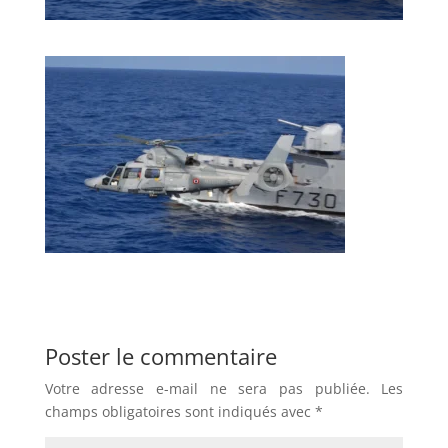
Poster le commentaire
Votre adresse e-mail ne sera pas publiée.
Les
champs obligatoires sont indiqués avec
*