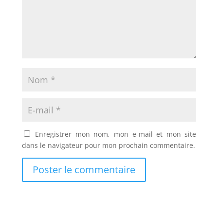
Enregistrer mon nom, mon e-mail et mon site
dans le navigateur pour mon prochain commentaire.