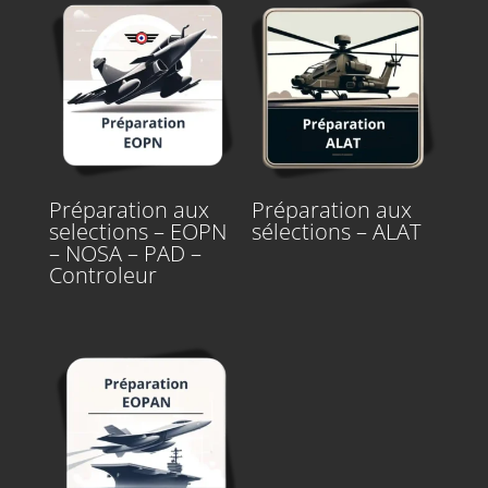
Préparation aux
Préparation aux
selections – EOPN
sélections – ALAT
– NOSA – PAD –
Controleur