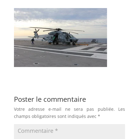
Poster le commentaire
Votre adresse e-mail ne sera pas publiée.
Les
champs obligatoires sont indiqués avec
*