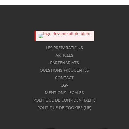
LES PRÉPARATIONS
ARTICLES
PARTENARIATS
QUESTIONS FRÉQUENTES
CONTACT
CGV
MENTIONS LÉGALES
POLITIQUE DE CONFIDENTIALITÉ
POLITIQUE DE COOKIES (UE)