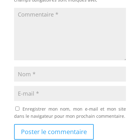
Enregistrer mon nom, mon e-mail et mon site
dans le navigateur pour mon prochain commentaire.