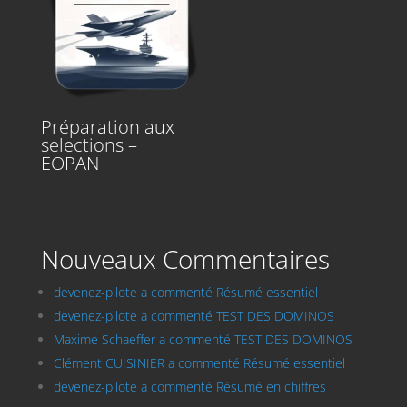
Préparation aux
selections –
EOPAN
Nouveaux Commentaires
devenez-pilote a commenté Résumé essentiel
devenez-pilote a commenté TEST DES DOMINOS
Maxime Schaeffer a commenté TEST DES DOMINOS
Clément CUISINIER a commenté Résumé essentiel
devenez-pilote a commenté Résumé en chiffres