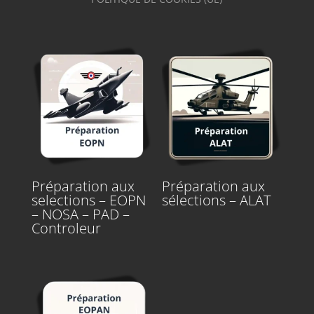
Préparation aux
Préparation aux
selections – EOPN
sélections – ALAT
– NOSA – PAD –
Controleur