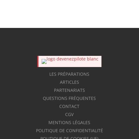
LES PRÉPARATIONS
ARTICLES
PARTENARIATS
QUESTIONS FRÉQUENTES
CONTACT
CGV
MENTIONS LÉGALES
POLITIQUE DE CONFIDENTIALITÉ
POLITIQUE DE COOKIES (UE)