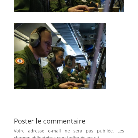
Poster le commentaire
Votre adresse e-mail ne sera pas publiée.
Les
champs obligatoires sont indiqués avec
*