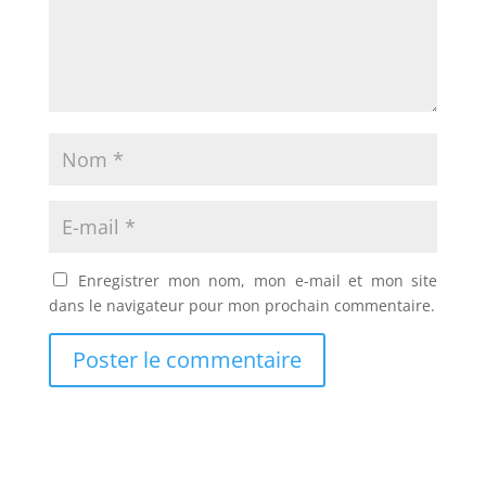
Enregistrer mon nom, mon e-mail et mon site
dans le navigateur pour mon prochain commentaire.