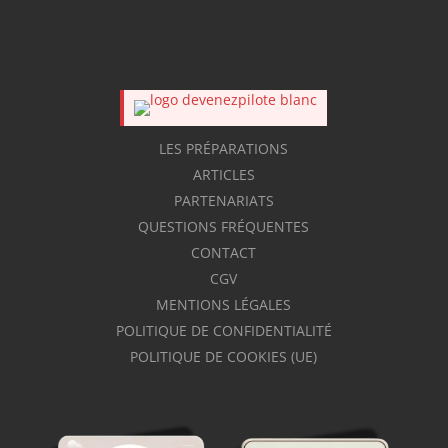
LES PRÉPARATIONS
ARTICLES
PARTENARIATS
QUESTIONS FRÉQUENTES
CONTACT
CGV
MENTIONS LÉGALES
POLITIQUE DE CONFIDENTIALITÉ
POLITIQUE DE COOKIES (UE)