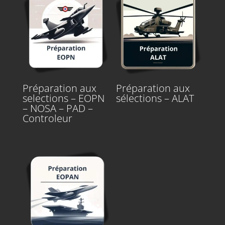
Préparation aux
Préparation aux
selections – EOPN
sélections – ALAT
– NOSA – PAD –
Controleur