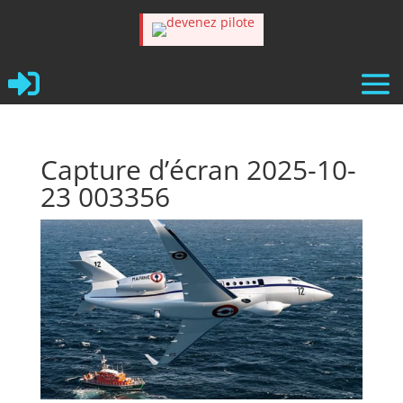

Capture d’écran 2025-10-
23 003356