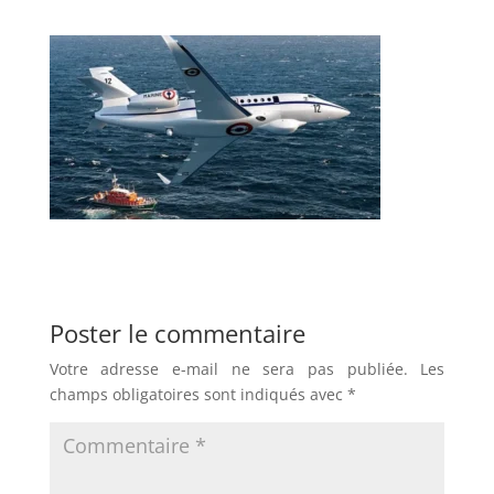
Poster le commentaire
Votre adresse e-mail ne sera pas publiée.
Les
champs obligatoires sont indiqués avec
*