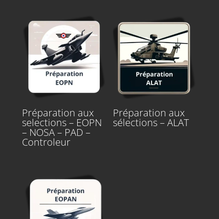
Préparation aux
Préparation aux
selections – EOPN
sélections – ALAT
– NOSA – PAD –
Controleur