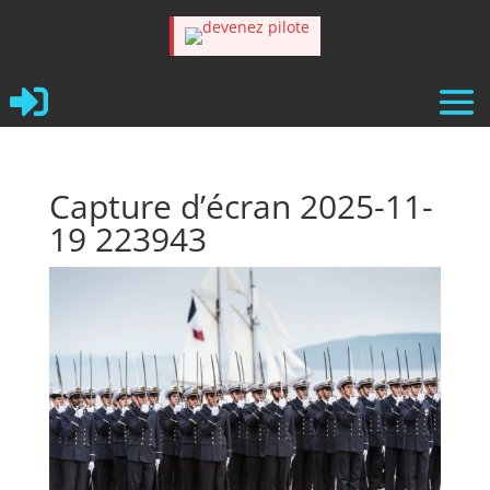

Capture d’écran 2025-11-
19 223943