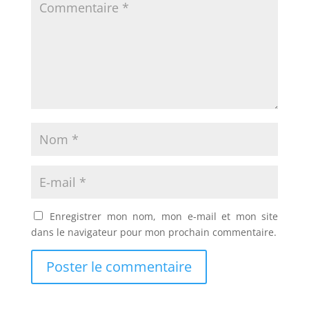
Enregistrer mon nom, mon e-mail et mon site
dans le navigateur pour mon prochain commentaire.