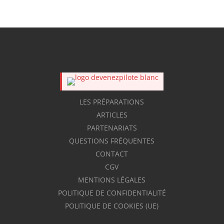
LES PRÉPARATIONS
ARTICLES
PARTENARIATS
QUESTIONS FRÉQUENTES
CONTACT
CGV
MENTIONS LÉGALES
POLITIQUE DE CONFIDENTIALITÉ
POLITIQUE DE COOKIES (UE)