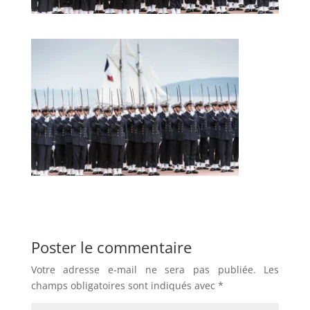
Poster le commentaire
Votre adresse e-mail ne sera pas publiée.
Les
champs obligatoires sont indiqués avec
*