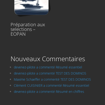
Préparation aux
selections –
EOPAN
Nouveaux Commentaires
devenez-pilote a commenté Résumé essentiel
devenez-pilote a commenté TEST DES DOMINOS
Maxime Schaeffer a commenté TEST DES DOMINOS
Clément CUISINIER a commenté Résumé essentiel
devenez-pilote a commenté Résumé en chiffres