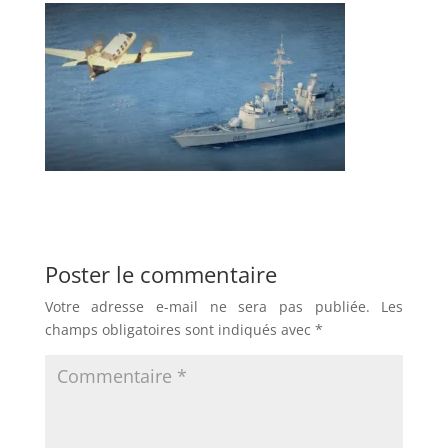
Poster le commentaire
Votre adresse e-mail ne sera pas publiée.
Les
champs obligatoires sont indiqués avec
*