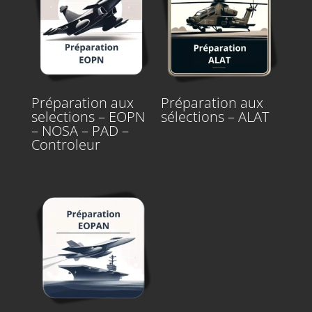
Préparation aux
Préparation aux
selections – EOPN
sélections – ALAT
– NOSA – PAD –
Controleur