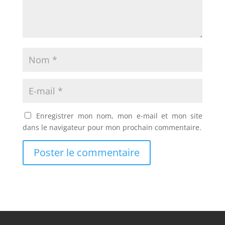
Enregistrer mon nom, mon e-mail et mon site
dans le navigateur pour mon prochain commentaire.