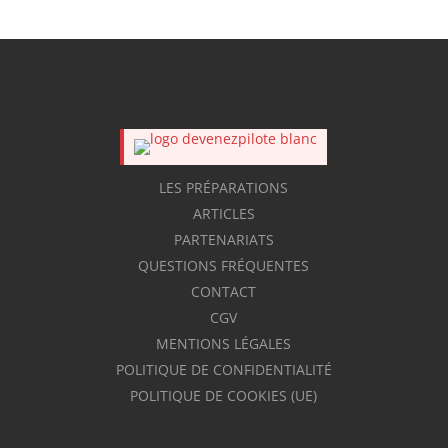
LES PRÉPARATIONS
ARTICLES
PARTENARIATS
QUESTIONS FRÉQUENTES
CONTACT
CGV
MENTIONS LÉGALES
POLITIQUE DE CONFIDENTIALITÉ
POLITIQUE DE COOKIES (UE)