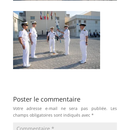
Poster le commentaire
Votre adresse e-mail ne sera pas publiée.
Les
champs obligatoires sont indiqués avec
*