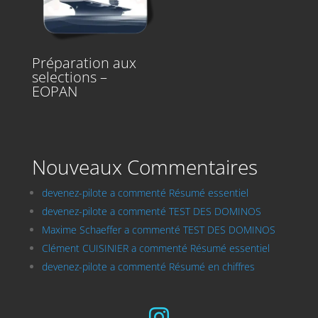
Préparation aux
selections –
EOPAN
Nouveaux Commentaires
devenez-pilote a commenté Résumé essentiel
devenez-pilote a commenté TEST DES DOMINOS
Maxime Schaeffer a commenté TEST DES DOMINOS
Clément CUISINIER a commenté Résumé essentiel
devenez-pilote a commenté Résumé en chiffres
