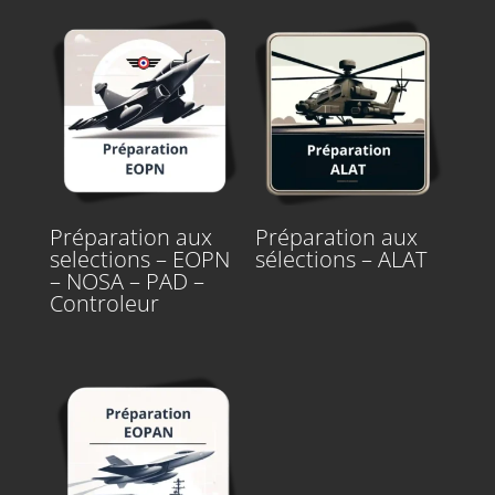
Préparation aux
Préparation aux
selections – EOPN
sélections – ALAT
– NOSA – PAD –
Controleur