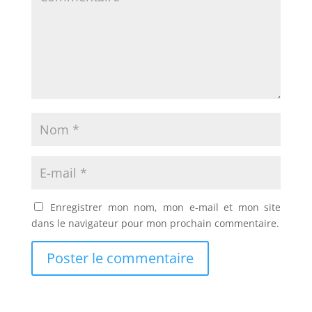
Enregistrer mon nom, mon e-mail et mon site
dans le navigateur pour mon prochain commentaire.