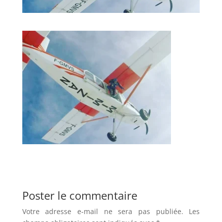
Poster le commentaire
Votre adresse e-mail ne sera pas publiée.
Les