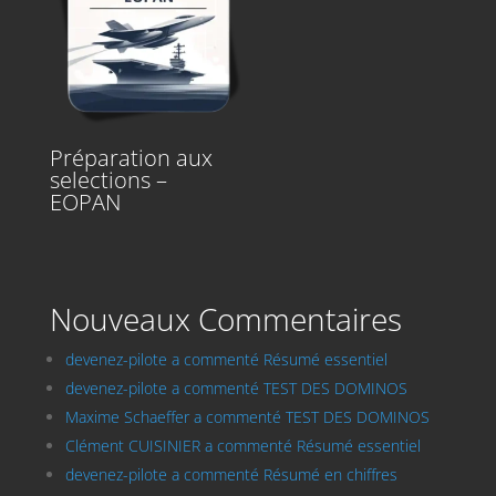
Préparation aux
selections –
EOPAN
Nouveaux Commentaires
devenez-pilote a commenté Résumé essentiel
devenez-pilote a commenté TEST DES DOMINOS
Maxime Schaeffer a commenté TEST DES DOMINOS
Clément CUISINIER a commenté Résumé essentiel
devenez-pilote a commenté Résumé en chiffres