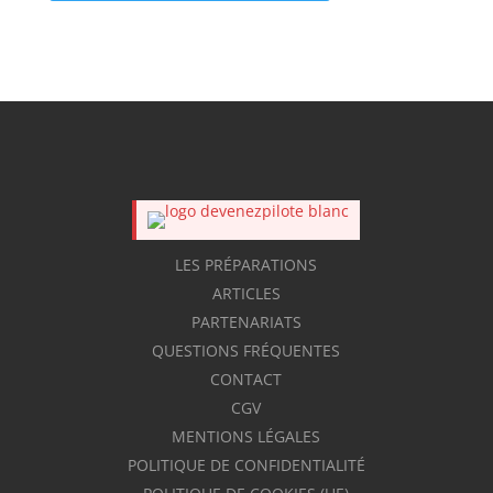
LES PRÉPARATIONS
ARTICLES
PARTENARIATS
QUESTIONS FRÉQUENTES
CONTACT
CGV
MENTIONS LÉGALES
POLITIQUE DE CONFIDENTIALITÉ