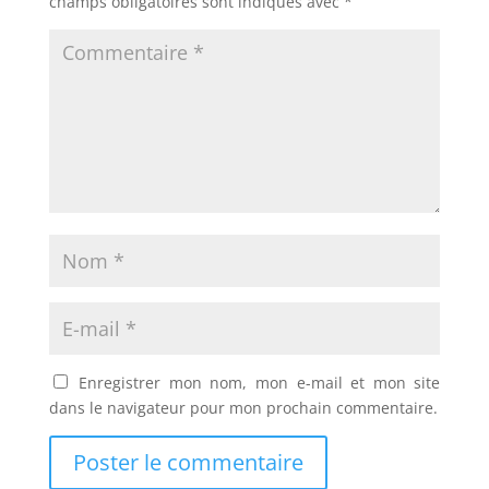
champs obligatoires sont indiqués avec
*
Enregistrer mon nom, mon e-mail et mon site
dans le navigateur pour mon prochain commentaire.