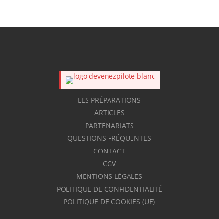
LES PRÉPARATIONS
ARTICLES
PARTENARIATS
QUESTIONS FRÉQUENTES
CONTACT
CGV
MENTIONS LÉGALES
POLITIQUE DE CONFIDENTIALITÉ
POLITIQUE DE COOKIES (UE)