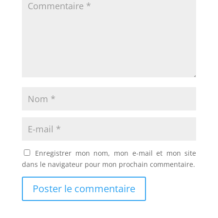
Enregistrer mon nom, mon e-mail et mon site
dans le navigateur pour mon prochain commentaire.