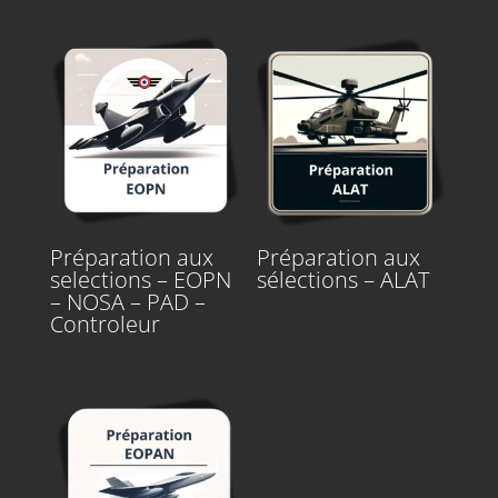
Préparation aux
Préparation aux
selections – EOPN
sélections – ALAT
– NOSA – PAD –
Controleur