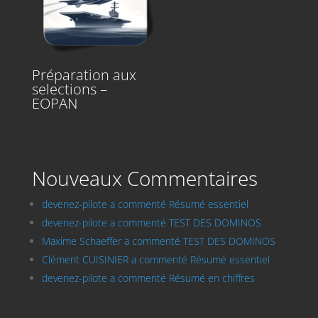
Préparation aux
selections –
EOPAN
Nouveaux Commentaires
devenez-pilote a commenté Résumé essentiel
devenez-pilote a commenté TEST DES DOMINOS
Maxime Schaeffer a commenté TEST DES DOMINOS
Clément CUISINIER a commenté Résumé essentiel
devenez-pilote a commenté Résumé en chiffres