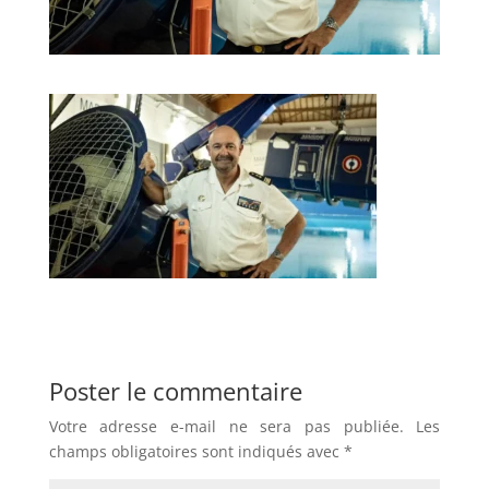
Poster le commentaire
Votre adresse e-mail ne sera pas publiée.
Les
champs obligatoires sont indiqués avec
*