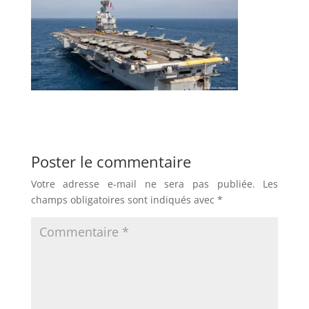
Poster le commentaire
Votre adresse e-mail ne sera pas publiée.
Les
champs obligatoires sont indiqués avec
*