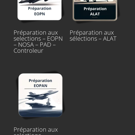
Préparation aux
Préparation aux
selections – EOPN
sélections – ALAT
– NOSA – PAD –
Controleur
Préparation aux