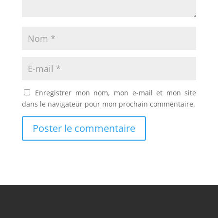
Enregistrer mon nom, mon e-mail et mon site
dans le navigateur pour mon prochain commentaire.