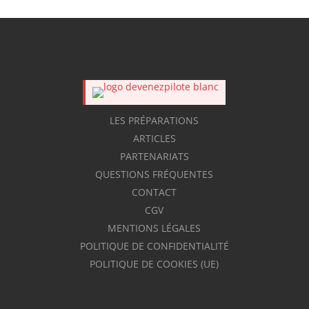
LES PRÉPARATIONS
ARTICLES
PARTENARIATS
QUESTIONS FRÉQUENTES
CONTACT
CGV
MENTIONS LÉGALES
POLITIQUE DE CONFIDENTIALITÉ
POLITIQUE DE COOKIES (UE)