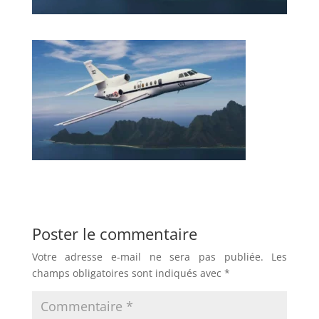
Poster le commentaire
Votre adresse e-mail ne sera pas publiée.
Les
champs obligatoires sont indiqués avec
*