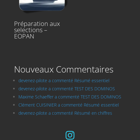
Préparation aux
selections –
EOPAN
Nouveaux Commentaires
devenez-pilote a commenté Résumé essentiel
devenez-pilote a commenté TEST DES DOMINOS
Maxime Schaeffer a commenté TEST DES DOMINOS
Clément CUISINIER a commenté Résumé essentiel
devenez-pilote a commenté Résumé en chiffres
