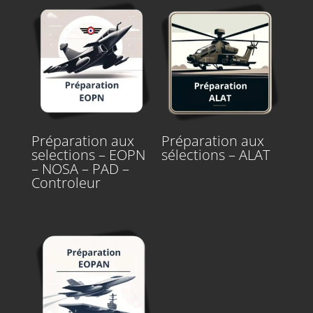
Préparation aux
Préparation aux
selections – EOPN
sélections – ALAT
– NOSA – PAD –
Controleur