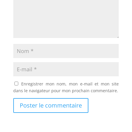
Enregistrer mon nom, mon e-mail et mon site
dans le navigateur pour mon prochain commentaire.