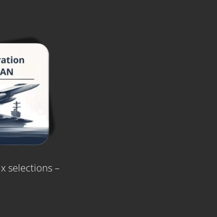
x selections –