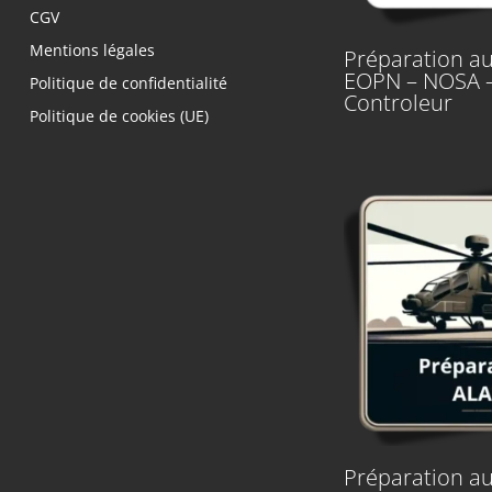
CGV
Mentions légales
Préparation au
EOPN – NOSA 
Politique de confidentialité
Controleur
Politique de cookies (UE)
Préparation au