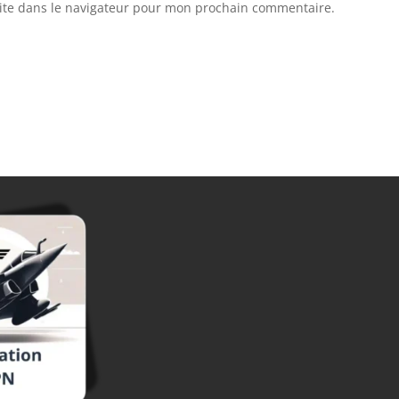
ite dans le navigateur pour mon prochain commentaire.