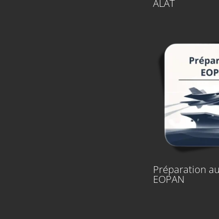
ALAT
Préparation au
EOPAN