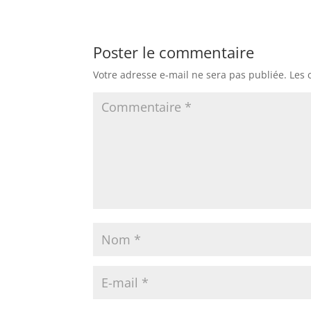
Poster le commentaire
Votre adresse e-mail ne sera pas publiée.
Les 