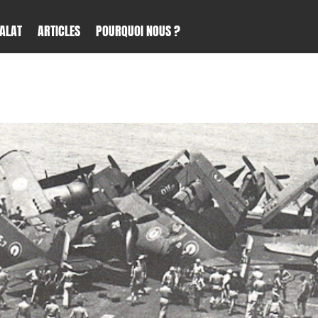
ALAT
ARTICLES
POURQUOI NOUS ?