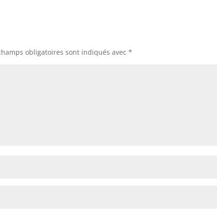
champs obligatoires sont indiqués avec
*