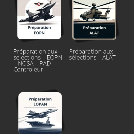
Préparation aux
Préparation aux
selections – EOPN
sélections – ALAT
– NOSA – PAD –
Controleur