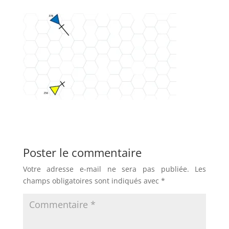
Poster le commentaire
Votre adresse e-mail ne sera pas publiée.
Les
champs obligatoires sont indiqués avec
*