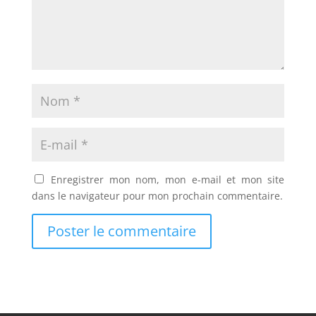
Enregistrer mon nom, mon e-mail et mon site
dans le navigateur pour mon prochain commentaire.