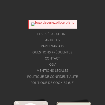
LES PRÉPARATIONS
ARTICLES
PARTENARIATS
QUESTIONS FRÉQUENTES
CONTACT
CGV
MENTIONS LÉGALES
POLITIQUE DE CONFIDENTIALITÉ
POLITIQUE DE COOKIES (UE)